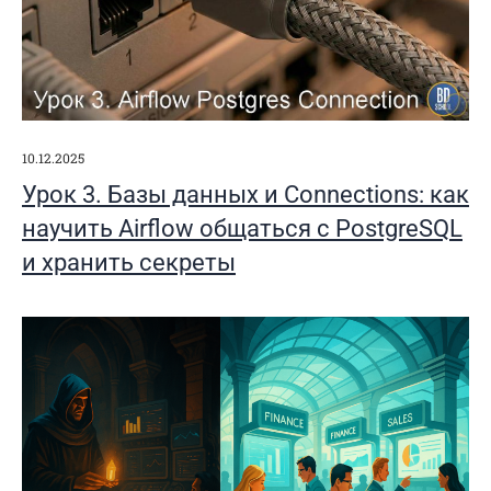
10.12.2025
Урок 3. Базы данных и Connections: как
научить Airflow общаться с PostgreSQL
и хранить секреты