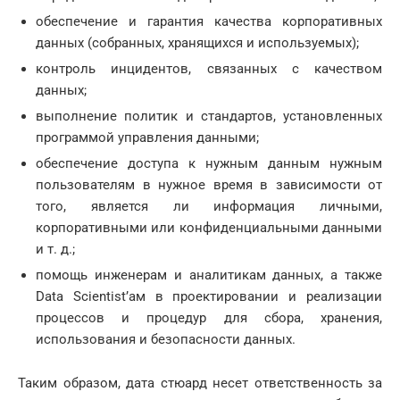
обеспечение и гарантия качества корпоративных
данных (собранных, хранящихся и используемых);
контроль инцидентов, связанных с качеством
данных;
выполнение политик и стандартов, установленных
программой управления данными;
обеспечение доступа к нужным данным нужным
пользователям в нужное время в зависимости от
того, является ли информация личными,
корпоративными или конфиденциальными данными
и т. д.;
помощь инженерам и аналитикам данных, а также
Data Scientist’ам в проектировании и реализации
процессов и процедур для сбора, хранения,
использования и безопасности данных.
Таким образом, дата стюард несет ответственность за