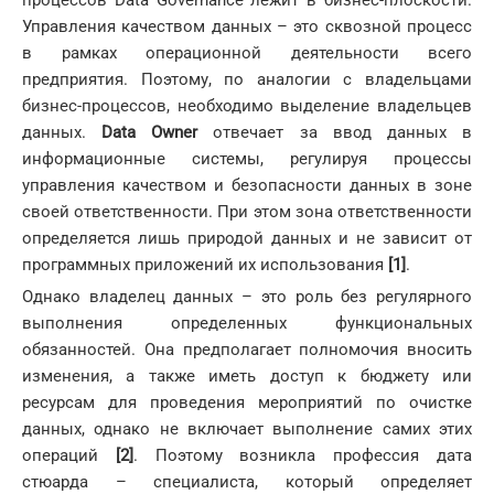
Управления качеством данных – это сквозной процесс
в рамках операционной деятельности всего
предприятия. Поэтому, по аналогии с владельцами
бизнес-процессов, необходимо выделение владельцев
данных.
Data Owner
отвечает за ввод данных в
информационные системы, регулируя процессы
управления качеством и безопасности данных в зоне
своей ответственности. При этом зона ответственности
определяется лишь природой данных и не зависит от
программных приложений их использования
[1]
.
Однако владелец данных – это роль без регулярного
выполнения определенных функциональных
обязанностей. Она предполагает полномочия вносить
изменения, а также иметь доступ к бюджету или
ресурсам для проведения мероприятий по очистке
данных, однако не включает выполнение самих этих
операций
[2]
. Поэтому возникла профессия дата
стюарда – специалиста, который определяет