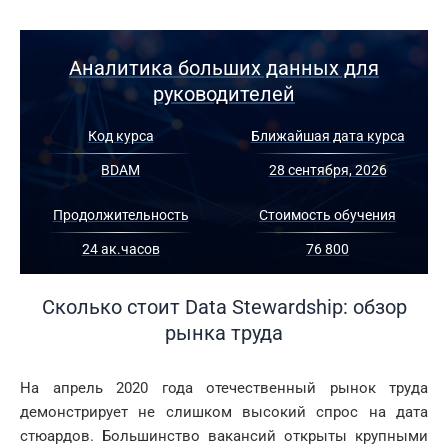
Аналитика больших данных для
руководителей
Код курса
Ближайшая дата курса
BDAM
28 сентября, 2026
Продолжительность
Стоимость обучения
24 ак.часов
76 800
Сколько стоит Data Stewardship: обзор
рынка труда
На апрель 2020 года отечественный рынок труда
демонстрирует не слишком высокий спрос на дата
стюардов. Большинство вакансий открыты крупными