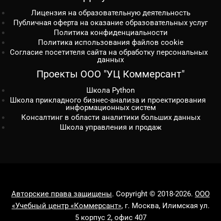
Лицензия на образовательную деятельность
Публичная оферта на оказание образовательных услуг
Политика конфиденциальности
Политика использования файлов cookie
Согласие посетителя сайта на обработку персональных
данных
Проекты ООО "УЦ Коммерсант"
Школа Python
Школа прикладного бизнес-анализа и проектирования
информационных систем
Консалтинг в области аналитики больших данных
Школа управления и продаж
Авторские права защищены
. Copyright © 2018-2026.
ООО
«Учебный центр «Коммерсант»
, г. Москва, Илимская ул.
5 корпус 2, офис 407