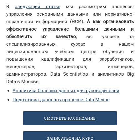
В
следующей статье
мы рассмотрим процессы
управления основными данными или нормативно-
справочной информацией (НСИ).
А как организовать
эффективное управление большими данными и
обеспечить их качество
, вы узнаете на
специализированных курсах в нашем
лицензированном учебном центре обучения и
повышения квалификации для разработчиков,
менеджеров, архитекторов, инженеров,
администраторов, Data Scientist’ов и аналитиков Big
Data в Москве:
Аналитика больших данных для руководителей
Подготовка данных в процессе Data Mining
СМОТРЕТЬ РАСПИСАНИЕ
ЗАПИСАТЬСЯ НА КУРС