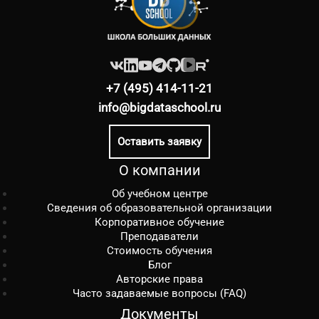
+7 (495) 414-11-21
info@bigdataschool.ru
Оставить заявку
О компании
Об учебном центре
Сведения об образовательной организации
Корпоративное обучение
Преподаватели
Стоимость обучения
Блог
Авторские права
Часто задаваемые вопросы (FAQ)
Документы