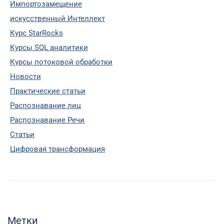
Импортозамещение
искусственный Интеллект
Курс StarRocks
Курсы SQL аналитики
Курсы потоковой обработки
Новости
Практические статьи
Распознавание лиц
Распознавание Речи
Статьи
Цифровая трансформация
Метки