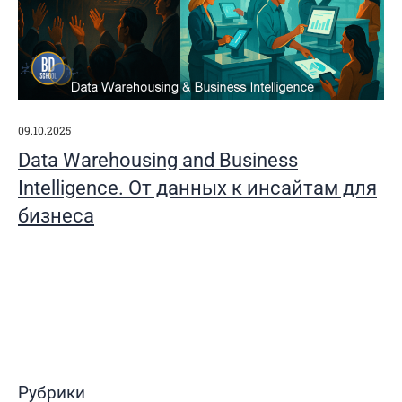
09.10.2025
Data Warehousing and Business
Intelligence. От данных к инсайтам для
бизнеса
Рубрики