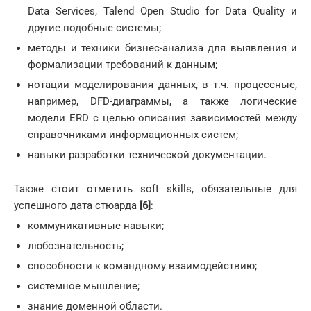
Data Services, Talend Open Studio for Data Quality и
другие подобные системы;
методы и техники бизнес-анализа для выявления и
формализации требований к данным;
нотации моделирования данных, в т.ч. процессные,
например, DFD-диаграммы, а также логические
модели ERD с целью описания зависимостей между
справочниками информационных систем;
навыки разработки технической документации.
Также стоит отметить soft skills, обязательные для
успешного дата стюарда
[6]
:
коммуникативные навыки;
любознательность;
способности к командному взаимодействию;
системное мышление;
знание доменной области.