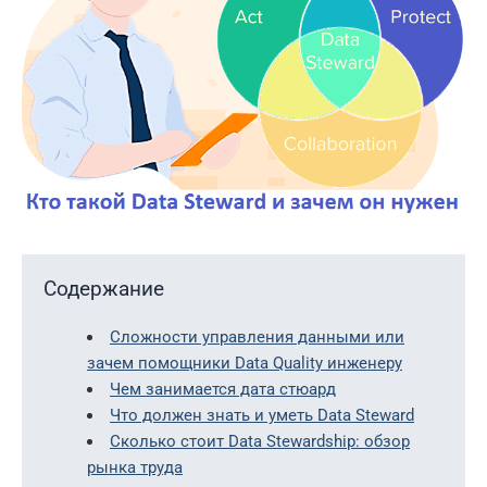
Содержание
Сложности управления данными или
зачем помощники Data Quality инженеру
Чем занимается дата стюард
Что должен знать и уметь Data Steward
Сколько стоит Data Stewardship: обзор
рынка труда