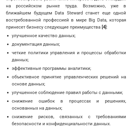
на российском рынке труда. Возможно, уже в
ближайшем будущем Data Steward станет еще одной
востребованной профессией в мире Big Data, которая
принесет бизнесу следующие преимущества
[4]
:
улучшенное качество данных;
документация данных;
четкие политики управления и процессы обработки
данных;
эффективные программы аналитики;
объективное принятие управленческих решений на
основе данных;
улучшенное соблюдение правил работы с данными;
снижение ошибок в процессах и решениях,
основанных на данных;
снижение рисков, связанных с требованиями
безопасности и конфиденциальности данных.