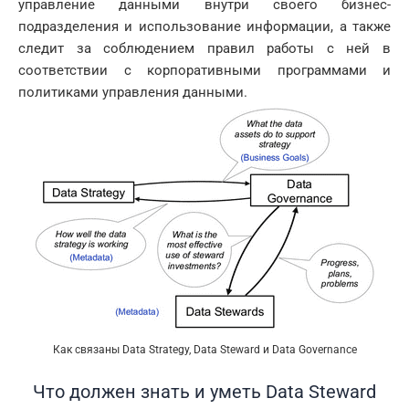
управление данными внутри своего бизнес-
подразделения и использование информации, а также
следит за соблюдением правил работы с ней в
соответствии с корпоративными программами и
политиками управления данными.
Как связаны Data Strategy, Data Steward и Data Governance
Что должен знать и уметь Data Steward