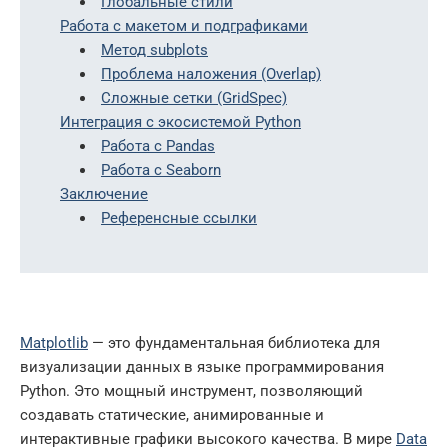
Глобальные стили
Работа с макетом и подграфиками
Метод subplots
Проблема наложения (Overlap)
Сложные сетки (GridSpec)
Интеграция с экосистемой Python
Работа с Pandas
Работа с Seaborn
Заключение
Референсные ссылки
Matplotlib
— это фундаментальная библиотека для
визуализации данных в языке программирования
Python. Это мощный инструмент, позволяющий
создавать статические, анимированные и
интерактивные графики высокого качества. В мире
Data