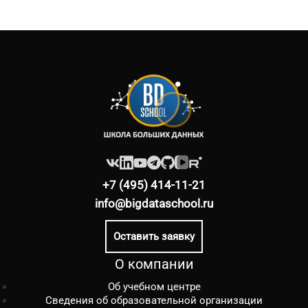
+7 (495) 414-11-21
info@bigdataschool.ru
Оставить заявку
О компании
Об учебном центре
Сведения об образовательной организации