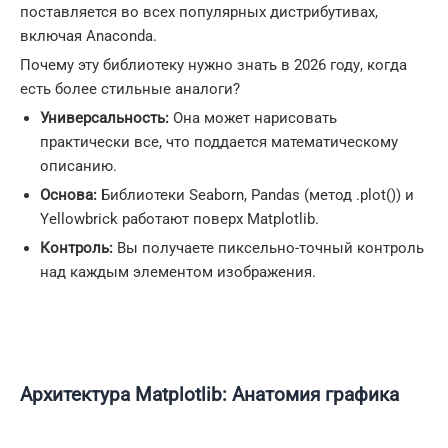
поставляется во всех популярных дистрибутивах,
включая Anaconda.
Почему эту библиотеку нужно знать в 2026 году, когда
есть более стильные аналоги?
Универсальность:
Она может нарисовать
практически все, что поддается математическому
описанию.
Основа:
Библиотеки Seaborn, Pandas (метод .plot()) и
Yellowbrick работают поверх Matplotlib.
Контроль:
Вы получаете пиксельно-точный контроль
над каждым элементом изображения.
Архитектура Matplotlib: Анатомия графика