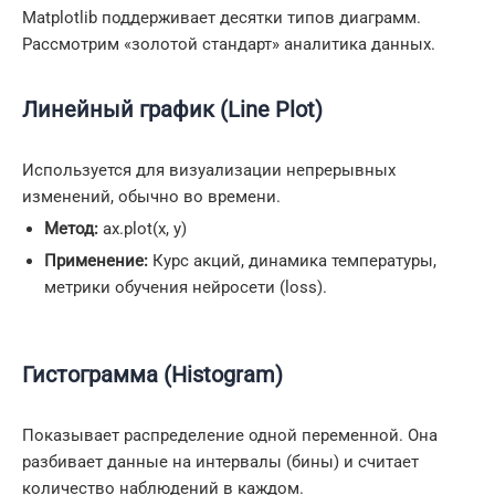
Matplotlib поддерживает десятки типов диаграмм.
Рассмотрим «золотой стандарт» аналитика данных.
Линейный график (Line Plot)
Используется для визуализации непрерывных
изменений, обычно во времени.
Метод:
ax.plot(x, y)
Применение:
Курс акций, динамика температуры,
метрики обучения нейросети (loss).
Гистограмма (Histogram)
Показывает распределение одной переменной. Она
разбивает данные на интервалы (бины) и считает
количество наблюдений в каждом.