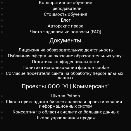
Корпоративное обучение
Преподаватели
Стоимость обучения
Блог
Авторские права
Часто задаваемые вопросы (FAQ)
Документы
Лицензия на образовательную деятельность
Публичная оферта на оказание образовательных услуг
Политика конфиденциальности
Политика использования файлов cookie
Согласие посетителя сайта на обработку персональных
данных
Проекты ООО "УЦ Коммерсант"
Школа Python
Школа прикладного бизнес-анализа и проектирования
информационных систем
Консалтинг в области аналитики больших данных
Школа управления и продаж