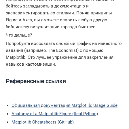
бойтесь заглядывать в документацию и
экспериментировать со стилями. Поняв принципы
Figure и Axes, вы сможете освоить любую другую
библиотеку визуализации гораздо быстрее.
Что дальше?
Попробуйте воссоздать сложный график из известного
издания (например, The Economist) с помощью
Matplotlib. Это лучшее упражнение для закрепления
навыков кастомизации.
Референсные ссылки
Официальная документация Matplotlib: Usage Guide
Anatomy of a Matplotlib Figure (Real Python)
Matplotlib Cheatsheets (GitHub)