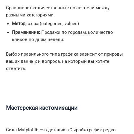
Сравнивает количественные показатели между
разными категориями.
Метод:
ax.bar(categories, values)
Применение:
Продажи по городам, количество
кликов по дням недели.
Выбор правильного типа графика зависит от природы
ваших данных и вопроса, на который вы хотите
ответить.
Мастерская кастомизации
Сила Matplotlib — в деталях. «Сырой» график редко