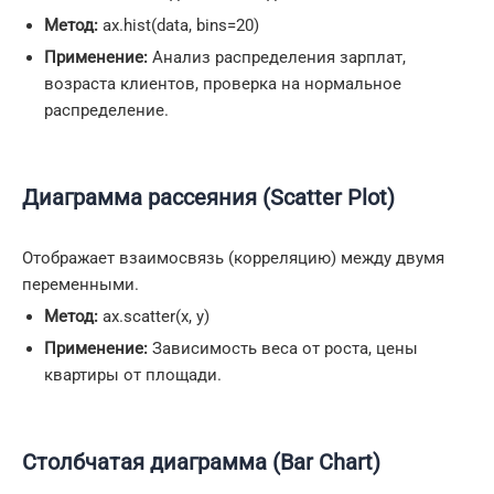
Метод:
ax.hist(data, bins=20)
Применение:
Анализ распределения зарплат,
возраста клиентов, проверка на нормальное
распределение.
Диаграмма рассеяния (Scatter Plot)
Отображает взаимосвязь (корреляцию) между двумя
переменными.
Метод:
ax.scatter(x, y)
Применение:
Зависимость веса от роста, цены
квартиры от площади.
Столбчатая диаграмма (Bar Chart)