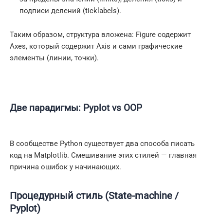
подписи делений (ticklabels).
Таким образом, структура вложена: Figure содержит
Axes, который содержит Axis и сами графические
элементы (линии, точки).
Две парадигмы: Pyplot vs OOP
В сообществе Python существует два способа писать
код на Matplotlib. Смешивание этих стилей — главная
причина ошибок у начинающих.
Процедурный стиль (State-machine /
Pyplot)