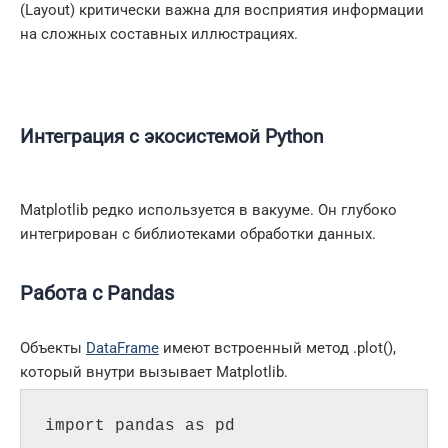
(Layout) критически важна для восприятия информации
на сложных составных иллюстрациях.
Интеграция с экосистемой Python
Matplotlib редко используется в вакууме. Он глубоко
интегрирован с библиотеками обработки данных.
Работа с Pandas
Объекты
DataFrame
имеют встроенный метод .plot(),
который внутри вызывает Matplotlib.
import pandas as pd
