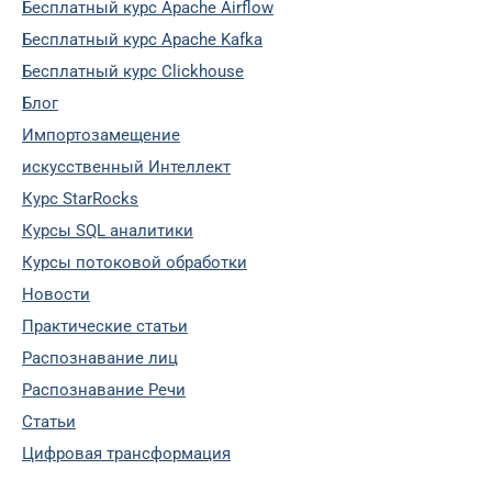
Бесплатный курс Apache Airflow
Бесплатный курс Apache Kafka
Бесплатный курс Clickhouse
Блог
Импортозамещение
искусственный Интеллект
Курс StarRocks
Курсы SQL аналитики
Курсы потоковой обработки
Новости
Практические статьи
Распознавание лиц
Распознавание Речи
Статьи
Цифровая трансформация