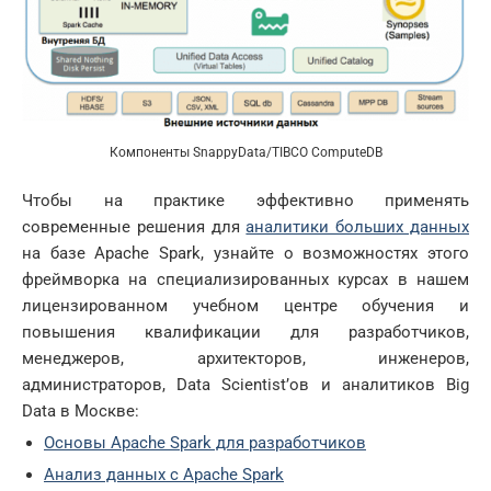
Компоненты SnappyData/TIBCO ComputeDB
Чтобы на практике эффективно применять
современные решения для
аналитики больших данных
на базе Apache Spark, узнайте о возможностях этого
фреймворка на специализированных курсах в нашем
лицензированном учебном центре обучения и
повышения квалификации для разработчиков,
менеджеров, архитекторов, инженеров,
администраторов, Data Scientist’ов и аналитиков Big
Data в Москве:
Основы Apache Spark для разработчиков
Анализ данных с Apache Spark