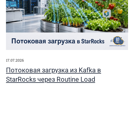
17.07.2026
Потоковая загрузка из Kafka в
StarRocks через Routine Load