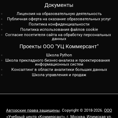
Документы
Лицензия на образовательную деятельность
Публичная оферта на оказание образовательных услуг
Политика конфиденциальности
Политика использования файлов cookie
Согласие посетителя сайта на обработку персональных
данных
Проекты ООО "УЦ Коммерсант"
Школа Python
Школа прикладного бизнес-анализа и проектирования
информационных систем
Консалтинг в области аналитики больших данных
Школа управления и продаж
Авторские права защищены
. Copyright © 2018-2026.
ООО
«Учебный центр «Коммерсант»
, г. Москва, Илимская ул.