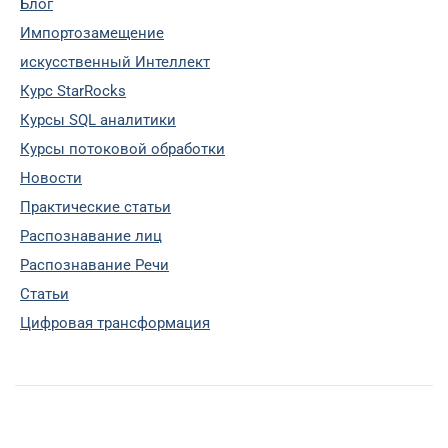
Блог
Импортозамещение
искусственный Интеллект
Курс StarRocks
Курсы SQL аналитики
Курсы потоковой обработки
Новости
Практические статьи
Распознавание лиц
Распознавание Речи
Статьи
Цифровая трансформация