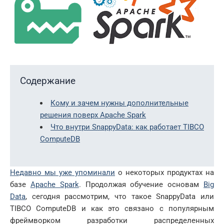
Содержание
Кому и зачем нужны дополнительные
решения поверх Apache Spark
Что внутри SnappyData: как работает TIBCO
ComputeDB
Недавно мы уже упоминали
о некоторых продуктах на
базе
Apache Spark
. Продолжая обучение основам
Big
Data
, сегодня рассмотрим, что такое SnappyData или
TIBCO ComputeDB и как это связано с популярным
фреймворком разработки распределенных