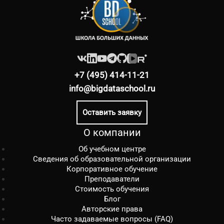
+7 (495) 414-11-21
info@bigdataschool.ru
Оставить заявку
О компании
Об учебном центре
Сведения об образовательной организации
Корпоративное обучение
Преподаватели
Стоимость обучения
Блог
Авторские права
Часто задаваемые вопросы (FAQ)