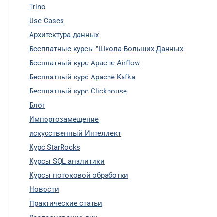
Trino
Use Cases
Архитектура данных
Бесплатные курсы "Школа Больших Данных"
Бесплатный курс Apache Airflow
Бесплатный курс Apache Kafka
Бесплатный курс Clickhouse
Блог
Импортозамещение
искусственный Интеллект
Курс StarRocks
Курсы SQL аналитики
Курсы потоковой обработки
Новости
Практические статьи