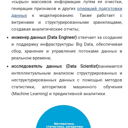
«сырых» массивов информации путем ее очистки,
генерации признаков и других
операций подготовки
данных
к моделированию. Также работает с
витринами и структурированными хранилищами,
создавая аналитические отчеты;
инженер данных (Data Engineer)
отвечает за создание
и поддержку инфраструктуры Big Data, обеспечивая
сбор, хранение и управление потоками данных в
реальном времени;
исследователь данных (Data Scientist)
занимается
интеллектуальным анализом структурированных и
неструктурированных данных с помощью методов
статистики, алгоритмов машинного обучения
(Machine Learning) и предиктивной аналитики.