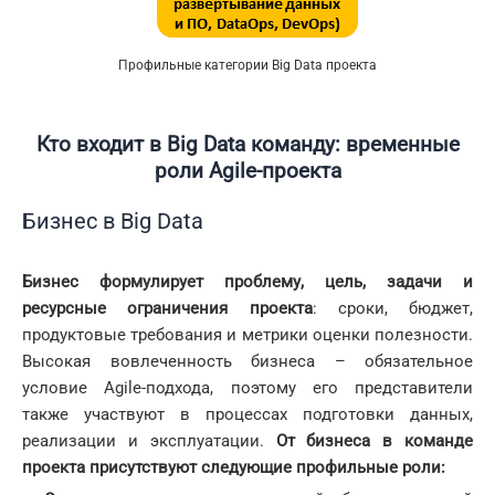
Профильные категории Big Data проекта
Кто входит в
Big
Data
команду: временные
роли
Agile
-проекта
Бизнес в Big Data
Бизнес формулирует проблему, цель, задачи и
ресурсные ограничения проекта
: сроки, бюджет,
продуктовые требования и метрики оценки полезности.
Высокая вовлеченность бизнеса – обязательное
условие Agile-подхода, поэтому его представители
также участвуют в процессах подготовки данных,
реализации и эксплуатации.
От бизнеса в команде
проекта присутствуют следующие профильные роли: