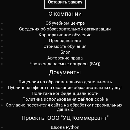
Оставить заявку
О компании
Об учебном центре
Сведения об образовательной организации
Корпоративное обучение
Преподаватели
Стоимость обучения
Блог
Авторские права
Часто задаваемые вопросы (FAQ)
Документы
Лицензия на образовательную деятельность
Публичная оферта на оказание образовательных услуг
Политика конфиденциальности
Политика использования файлов cookie
Согласие посетителя сайта на обработку персональных
данных
Проекты ООО "УЦ Коммерсант"
Школа Python