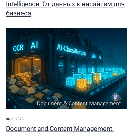
Intelligence. От данных к инсайтам для
бизнеса
06.10.2025
Document and Content Management.