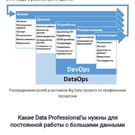
Распределение ролей участников Big Data проекта по профильным
процессам
Какие
Data
Professional
’ы нужны для
постоянной работы с большими данными