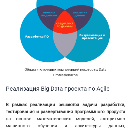
Области ключевых компетенций некоторых Data
Professional’ов
Реализация Big Data проекта по Agile
В рамках реализации решаются задачи разработки,
тестирования и развертывания программного продукта
на основе математических моделей, алгоритмов
машинного обучения и архитектуры данных,