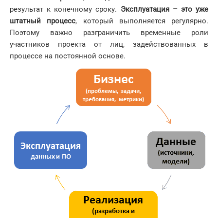
результат к конечному сроку.
Эксплуатация – это уже
штатный процесс
, который выполняется регулярно.
Поэтому важно разграничить временные роли
участников проекта от лиц, задействованных в
процессе на постоянной основе.