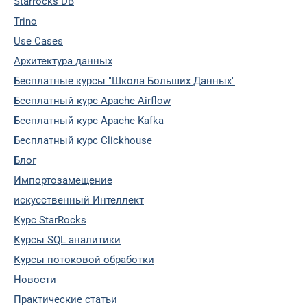
Starrocks DB
Trino
Use Cases
Архитектура данных
Бесплатные курсы "Школа Больших Данных"
Бесплатный курс Apache Airflow
Бесплатный курс Apache Kafka
Бесплатный курс Clickhouse
Блог
Импортозамещение
искусственный Интеллект
Курс StarRocks
Курсы SQL аналитики
Курсы потоковой обработки
Новости
Практические статьи