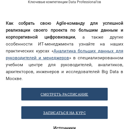
Ключевые компетенции Data Professional’ов
Как собрать свою
Agile
-команду для успешной
реализации своего проекта по большим данным и
корпоративной цифровизации
, а также другие
особенности ИТ-менеджмента узнайте на наших
практических курсах «
Аналитика больших данных для
руководителей и менеджеров
» в специализированном
учебном центре для руководителей, аналитиков,
архитекторов, инженеров и исследователей Big Data в
Москве.
СМОТРЕТЬ РАСПИСАНИЕ
ЗАПИСАТЬСЯ НА КУРС
Источники