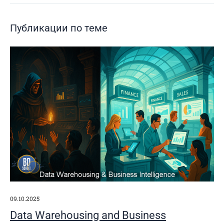
Публикации по теме
09.10.2025
Data Warehousing and Business