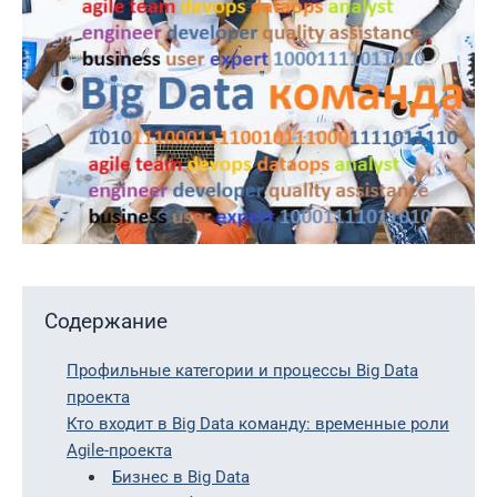
Содержание
Профильные категории и процессы Big Data
проекта
Кто входит в Big Data команду: временные роли
Agile-проекта
Бизнес в Big Data