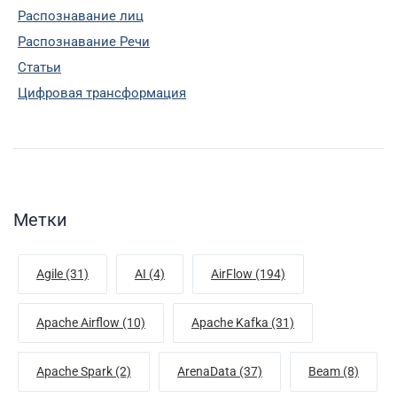
Распознавание лиц
Распознавание Речи
Статьи
Цифровая трансформация
Метки
Agile (31)
AI (4)
AirFlow (194)
Apache Airflow (10)
Apache Kafka (31)
Apache Spark (2)
ArenaData (37)
Beam (8)