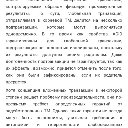
контролируемым образом фиксируя промежуточные
результаты. По сути, глобальная транзакция,
отправляемая в корневой TM, делится на несколько
подтранзакций, которые могут выполняться
одновременно. В то время как свойства ACID
гарантированы для глобальной транзакции,
подтранзакции не полностью изолированы, поскольку
их результаты доступны своим родителям. Даже
долговечность подтранзакций не гарантируется, так как
их эффекты, возможно, придется отменить после того,
как они были зафиксированы, если их родитель
прервется.
Хотя концепция вложенных транзакций в некоторой
степени решает проблему производительности, она по-
прежнему требует определенных гарантий от
задействованных ТМ. Однако, такие гарантии не всегда
могут быть выполнимы, учитывая требования к
автономии и гетерогенности слабосвязанных