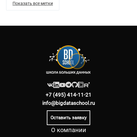
Показать все метки
+7 (495) 414-11-21
info@bigdataschool.ru
Оставить заявку
О компании