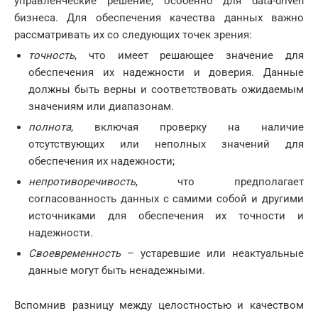
управленческие решение, особенно для data-driven
бизнеса. Для обеспечения качества данных важно
рассматривать их со следующих точек зрения:
точность
, что имеет решающее значение для
обеспечения их надежности и доверия. Данные
должны быть верны и соответствовать ожидаемым
значениям или диапазонам.
полнота
, включая проверку на наличие
отсутствующих или неполных значений для
обеспечения их надежности;
непротиворечивость
, что предполагает
согласованность данных с самими собой и другими
источниками для обеспечения их точности и
надежности.
Своевременность
– устаревшие или неактуальные
данные могут быть ненадежными.
Вспомнив разницу между целостностью и качеством