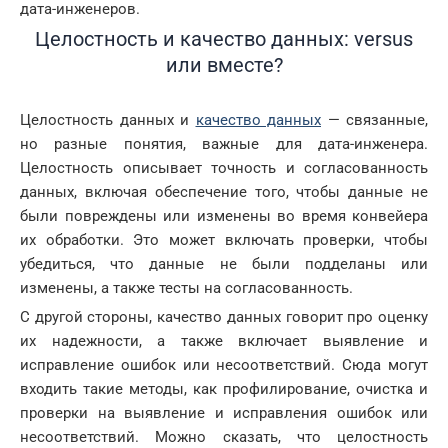
дата-инженеров.
Целостность и качество данных: versus
или вместе?
Целостность данных и
качество данных
— связанные,
но разные понятия, важные для дата-инженера.
Целостность описывает точность и согласованность
данных, включая обеспечение того, чтобы данные не
были повреждены или изменены во время конвейера
их обработки. Это может включать проверки, чтобы
убедиться, что данные не были подделаны или
изменены, а также тесты на согласованность.
С другой стороны, качество данных говорит про оценку
их надежности, а также включает выявление и
исправление ошибок или несоответствий. Сюда могут
входить такие методы, как профилирование, очистка и
проверки на выявление и исправления ошибок или
несоответствий. Можно сказать, что целостность