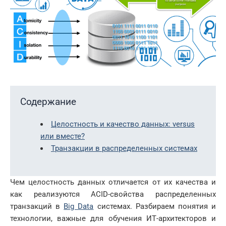
Содержание
Целостность и качество данных: versus
или вместе?
Транзакции в распределенных системах
Чем целостность данных отличается от их качества и
как реализуются ACID-свойства распределенных
транзакций в
Big Data
системах. Разбираем понятия и
технологии, важные для обучения ИТ-архитекторов и