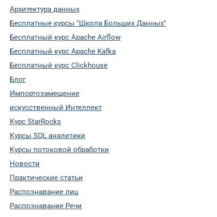
Архитектура данных
Бесплатные курсы "Школа Больших Данных"
Бесплатный курс Apache Airflow
Бесплатный курс Apache Kafka
Бесплатный курс Clickhouse
Блог
Импортозамещение
искусственный Интеллект
Курс StarRocks
Курсы SQL аналитики
Курсы потоковой обработки
Новости
Практические статьи
Распознавание лиц
Распознавание Речи