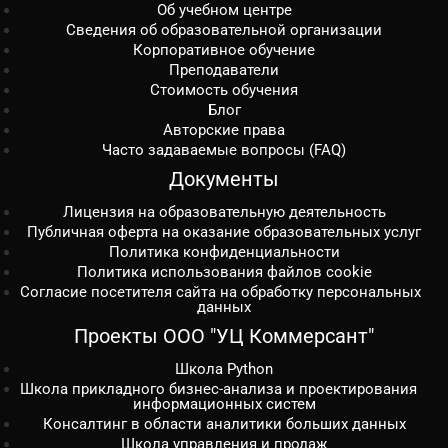
Об учебном центре
Сведения об образовательной организации
Корпоративное обучение
Преподаватели
Стоимость обучения
Блог
Авторские права
Часто задаваемые вопросы (FAQ)
Документы
Лицензия на образовательную деятельность
Публичная оферта на оказание образовательных услуг
Политика конфиденциальности
Политика использования файлов cookie
Согласие посетителя сайта на обработку персональных
данных
Проекты ООО "УЦ Коммерсант"
Школа Python
Школа прикладного бизнес-анализа и проектирования
информационных систем
Консалтинг в области аналитики больших данных
Школа управления и продаж