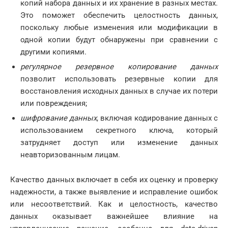
копий набора данных и их хранение в разных местах.
Это поможет обеспечить целостность данных,
поскольку любые изменения или модификации в
одной копии будут обнаружены при сравнении с
другими копиями.
регулярное резервное копирование данных
позволит использовать резервные копии для
восстановления исходных данных в случае их потери
или повреждения;
шифрование данных
, включая кодирование данных с
использованием секретного ключа, который
затрудняет доступ или изменение данных
неавторизованным лицам.
Качество данных включает в себя их оценку и проверку
надежности, а также выявление и исправление ошибок
или несоответствий. Как и целостность, качество
данных оказывает важнейшее влияние на