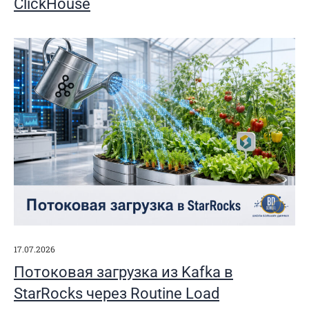
ClickHouse
17.07.2026
Потоковая загрузка из Kafka в
StarRocks через Routine Load