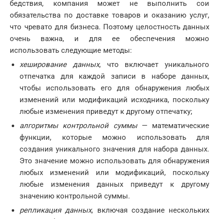
бедствия, компания может не выполнить сои
обязательства по доставке товаров и оказанию услуг,
что чревато для бизнеса. Поэтому целостность данных
очень важна, и для ее обеспечения можно
использовать следующие методы:
хеширование данных
, что включает уникального
отпечатка для каждой записи в наборе данных,
чтобы использовать его для обнаружения любых
изменений или модификаций исходника, поскольку
любые изменения приведут к другому отпечатку;
алгоритмы контрольной суммы
— математические
функции, которые можно использовать для
создания уникального значения для набора данных.
Это значение можно использовать для обнаружения
любых изменений или модификаций, поскольку
любые изменения данных приведут к другому
значению контрольной суммы.
репликация данных
, включая создание нескольких