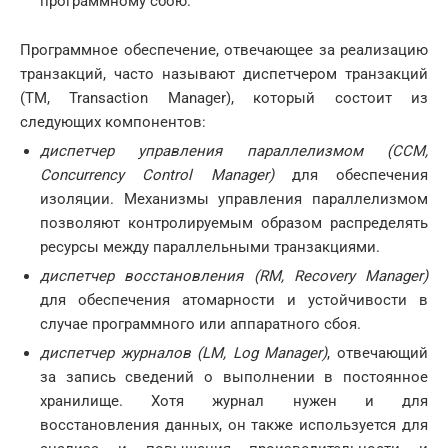
программному сбою.
Программное обеспечение, отвечающее за реализацию
транзакций, часто называют диспетчером транзакций
(TM, Transaction Manager), который состоит из
следующих компонентов:
диспетчер управления параллелизмом (
CCM,
Concurrency
Control
Manager)
для обеспечения
изоляции. Механизмы управления параллелизмом
позволяют контролируемым образом распределять
ресурсы между параллельными транзакциями.
диспетчер восстановления (RM, Recovery Manager)
для обеспечения атомарности и устойчивости в
случае программного или аппаратного сбоя.
диспетчер журналов (LM, Log Manager)
, отвечающий
за запись сведений о выполнении в постоянное
хранилище. Хотя журнал нужен и для
восстановления данных, он также используется для