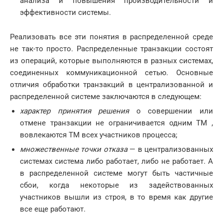
анализа и повышения производительности и
эффективности системы.
Реализовать все эти понятия в распределенной среде
не так-то просто. Распределенные транзакции состоят
из операций, которые выполняются в разных системах,
соединенных коммуникационной сетью. Основные
отличия обработки транзакций в централизованной и
распределенной системе заключаются в следующем:
характер принятия решения
о совершении или
отмене транзакции не ограничивается одним ТМ ,
вовлекаются ТМ всех участников процесса;
множественные точки отказа
— в централизованных
системах система либо работает, либо не работает. А
в распределенной системе могут быть частичные
сбои, когда некоторые из задействованных
участников вышли из строя, в то время как другие
все еще работают.