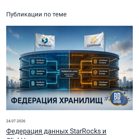
Публикации по теме
24.07.2026
Федерация данных StarRocks и