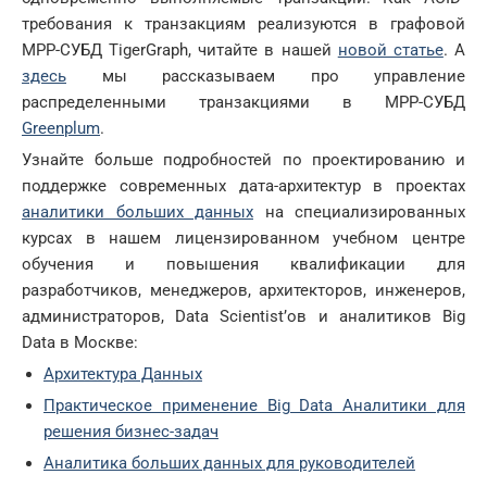
требования к транзакциям реализуются в графовой
MPP-СУБД TigerGraph, читайте в нашей
новой статье
. А
здесь
мы рассказываем про управление
распределенными транзакциями в MPP-СУБД
Greenplum
.
Узнайте больше подробностей по проектированию и
поддержке современных дата-архитектур в проектах
аналитики больших данных
на специализированных
курсах в нашем лицензированном учебном центре
обучения и повышения квалификации для
разработчиков, менеджеров, архитекторов, инженеров,
администраторов, Data Scientist’ов и аналитиков Big
Data в Москве:
Архитектура Данных
Практическое применение Big Data Аналитики для
решения бизнес-задач
Аналитика больших данных для руководителей