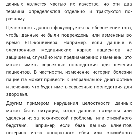
данных является частью их качества, но эти два
термина определяются отдельно и трактуются по-
разному.
Целостность данных фокусируется на обеспечение того,
чтобы данные не были повреждены или изменены во
время ETL-конвейера. Например, если данные в
электронных медицинских картах пациентов не
защищены, случайно или преднамеренно изменены, это
может иметь серьезные последствия для лечения
пациентов. В частности, изменение истории болезни
пациента может привести к неправильной диагностике
и лечению, что будет иметь серьезные последствия для
здоровья.
Другим примером нарушения целостности данных
может быть ситуация, когда данные потеряны или
удалены из-за технической проблемы или стихийного
бедствия. Например, если база данных клиентов
потеряна из-за аппаратного сбоя или стихийного