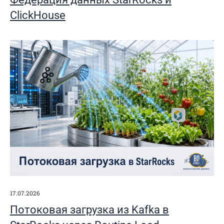
ClickHouse
17.07.2026
Потоковая загрузка из Kafka в