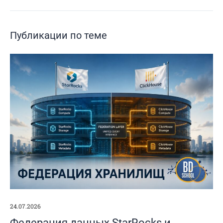
Публикации по теме
24.07.2026
Федерация данных StarRocks и