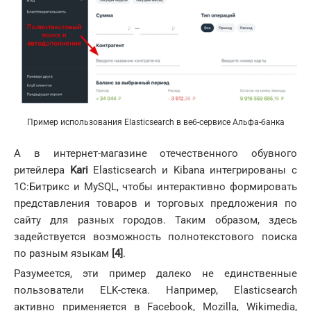
Пример использования Elasticsearch в веб-сервисе Альфа-банка
А в интернет-магазине отечественного обувного
ритейлера
Kari
Elasticsearch и Kibana интегрированы с
1С:Битрикс и MySQL, чтобы интерактивно формировать
представления товаров и торговых предложения по
сайту для разных городов. Таким образом, здесь
задействуется возможность полнотекстового поиска
по разным языкам
[4]
.
Разумеется, эти пример далеко не единственные
пользователи ELK-стека. Например, Elasticsearch
активно применяется в Facebook, Mozilla, Wikimedia,