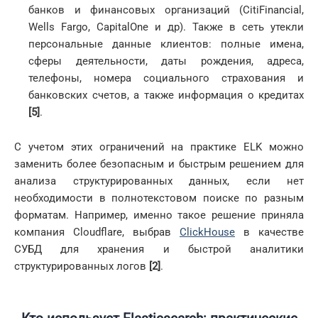
банков и финансовых организаций (CitiFinancial,
Wells Fargo, CapitalOne и др). Также в сеть утекли
персональные данные клиентов: полные имена,
сферы деятельности, даты рождения, адреса,
телефоны, номера социального страхования и
банковских счетов, а также информация о кредитах
[5]
.
С учетом этих ограничений на практике ELK можно
заменить более безопасным и быстрым решением для
анализа структурированных данных, если нет
необходимости в полнотекстовом поиске по разным
форматам. Например, именно такое решение приняла
компания Cloudflare, выбрав
ClickHouse
в качестве
СУБД для хранения и быстрой аналитики
структурированных логов
[2]
.