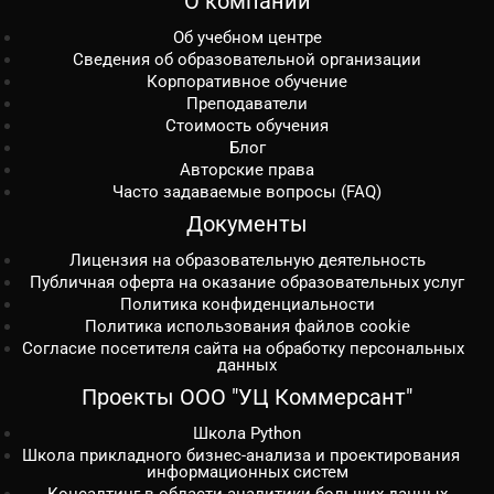
О компании
Об учебном центре
Сведения об образовательной организации
Корпоративное обучение
Преподаватели
Стоимость обучения
Блог
Авторские права
Часто задаваемые вопросы (FAQ)
Документы
Лицензия на образовательную деятельность
Публичная оферта на оказание образовательных услуг
Политика конфиденциальности
Политика использования файлов cookie
Согласие посетителя сайта на обработку персональных
данных
Проекты ООО "УЦ Коммерсант"
Школа Python
Школа прикладного бизнес-анализа и проектирования
информационных систем
Консалтинг в области аналитики больших данных