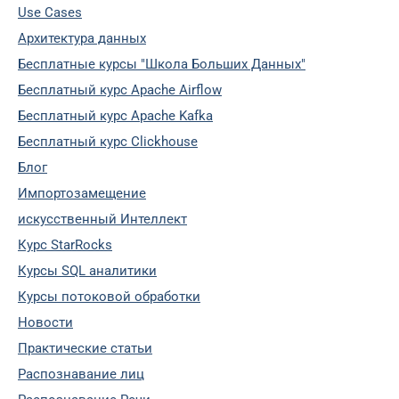
Use Cases
Архитектура данных
Бесплатные курсы "Школа Больших Данных"
Бесплатный курс Apache Airflow
Бесплатный курс Apache Kafka
Бесплатный курс Clickhouse
Блог
Импортозамещение
искусственный Интеллект
Курс StarRocks
Курсы SQL аналитики
Курсы потоковой обработки
Новости
Практические статьи
Распознавание лиц