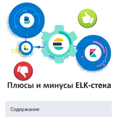
Содержание