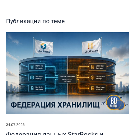
Публикации по теме
24.07.2026
Федерация данных StarRocks и