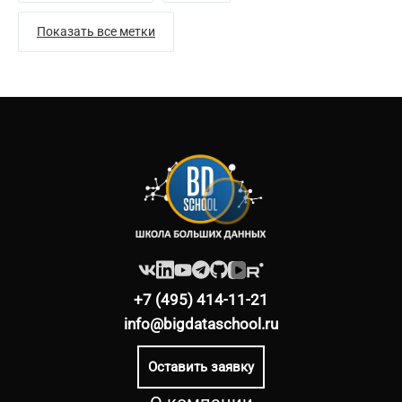
Показать все метки
+7 (495) 414-11-21
info@bigdataschool.ru
Оставить заявку