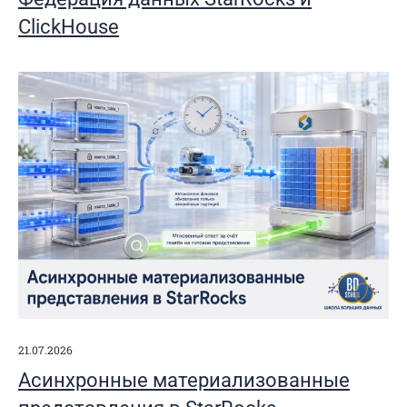
ClickHouse
21.07.2026
Асинхронные материализованные