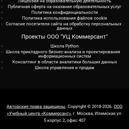
Лицензия на образовательную деятельность
Публичная оферта на оказание образовательных услуг
Политика конфиденциальности
Политика использования файлов cookie
Согласие посетителя сайта на обработку персональных
данных
Проекты ООО "УЦ Коммерсант"
Школа Python
Школа прикладного бизнес-анализа и проектирования
информационных систем
Консалтинг в области аналитики больших данных
Школа управления и продаж
Авторские права защищены
. Copyright © 2018-2026.
ООО
«Учебный центр «Коммерсант»
, г. Москва, Илимская ул.
5 корпус 2, офис 407