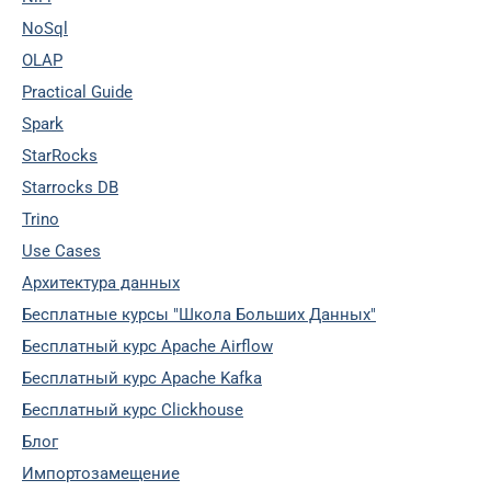
NoSql
OLAP
Practical Guide
Spark
StarRocks
Starrocks DB
Trino
Use Cases
Архитектура данных
Бесплатные курсы "Школа Больших Данных"
Бесплатный курс Apache Airflow
Бесплатный курс Apache Kafka
Бесплатный курс Clickhouse
Блог
Импортозамещение