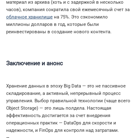
материал из архива (хоть и с задержкой в несколько
часов), компания сократила свой ежемесячный счет за
облачное хранилище
на 75%. Это сэкономило
миллионы долларов в год, которые были
реинвестированы в создание нового контента.
Заключение и анонс
Хранение данных в эпоху Big Data — это не пассивное
складирование, а активный, непрерывный процесс
управления. Выбор правильной технологии (чаще всего
Object Storage) — это лишь полдела. Настоящая
эффективность достигается за счет внедрения
операционных практик — DataOps для скорости и
надежности, и FinOps для контроля над затратами.