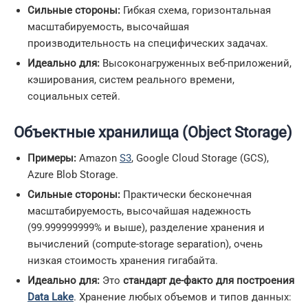
Сильные стороны:
Гибкая схема, горизонтальная
масштабируемость, высочайшая
производительность на специфических задачах.
Идеально для:
Высоконагруженных веб-приложений,
кэширования, систем реального времени,
социальных сетей.
Объектные хранилища (Object Storage)
Примеры:
Amazon
S3
, Google Cloud Storage (GCS),
Azure Blob Storage.
Сильные стороны:
Практически бесконечная
масштабируемость, высочайшая надежность
(99.999999999% и выше), разделение хранения и
вычислений (compute-storage separation), очень
низкая стоимость хранения гигабайта.
Идеально для:
Это
стандарт де-факто для построения
Data Lake
. Хранение любых объемов и типов данных: