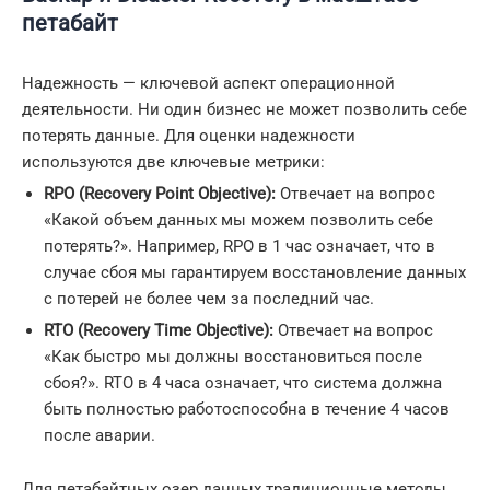
петабайт
Надежность — ключевой аспект операционной
деятельности. Ни один бизнес не может позволить себе
потерять данные. Для оценки надежности
используются две ключевые метрики:
RPO (Recovery Point Objective):
Отвечает на вопрос
«Какой объем данных мы можем позволить себе
потерять?». Например, RPO в 1 час означает, что в
случае сбоя мы гарантируем восстановление данных
с потерей не более чем за последний час.
RTO (Recovery Time Objective):
Отвечает на вопрос
«Как быстро мы должны восстановиться после
сбоя?». RTO в 4 часа означает, что система должна
быть полностью работоспособна в течение 4 часов
после аварии.
Для петабайтных озер данных традиционные методы