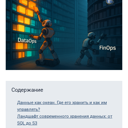
Содержание
Данные как океан. Где его хранить и как им
управлять?
Ландшафт современного хранения данных: от
SQL до S3