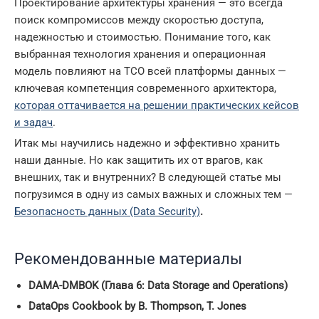
Проектирование архитектуры хранения — это всегда
поиск компромиссов между скоростью доступа,
надежностью и стоимостью. Понимание того, как
выбранная технология хранения и операционная
модель повлияют на TCO всей платформы данных —
ключевая компетенция современного архитектора,
которая оттачивается на решении практических кейсов
и задач
.
Итак мы научились надежно и эффективно хранить
наши данные. Но как защитить их от врагов, как
внешних, так и внутренних? В следующей статье мы
погрузимся в одну из самых важных и сложных тем —
Безопасность данных (Data Security)
.
Рекомендованные материалы
DAMA-DMBOK (Глава 6: Data Storage and Operations)
DataOps Cookbook by B. Thompson, T. Jones