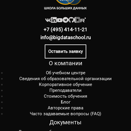
+7 (495) 414-11-21
info@bigdataschool.ru
Оставить заявку
О компании
Об учебном центре
Сведения об образовательной организации
Корпоративное обучение
Преподаватели
Стоимость обучения
Блог
Авторские права
Часто задаваемые вопросы (FAQ)
Документы