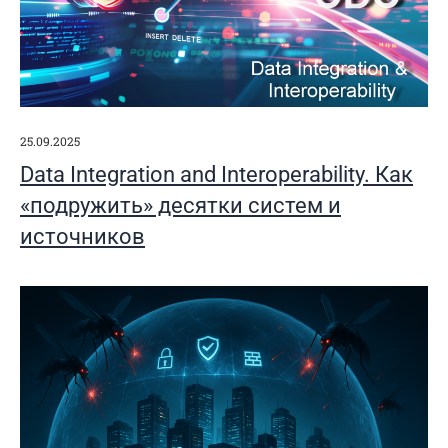
25.09.2025
Data Integration and Interoperability. Как
«подружить» десятки систем и
источников