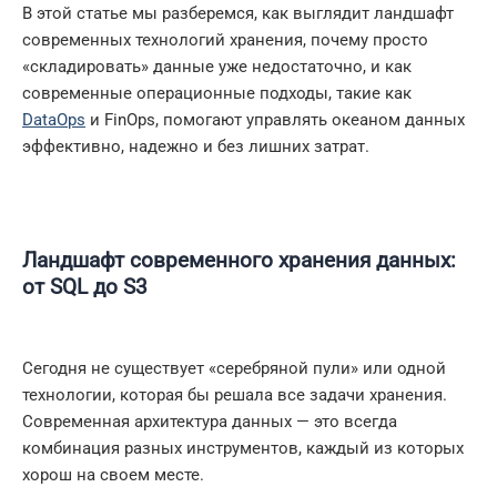
В этой статье мы разберемся, как выглядит ландшафт
современных технологий хранения, почему просто
«складировать» данные уже недостаточно, и как
современные операционные подходы, такие как
DataOps
и FinOps, помогают управлять океаном данных
эффективно, надежно и без лишних затрат.
Ландшафт современного хранения данных:
от SQL до S3
Сегодня не существует «серебряной пули» или одной
технологии, которая бы решала все задачи хранения.
Современная архитектура данных — это всегда
комбинация разных инструментов, каждый из которых
хорош на своем месте.