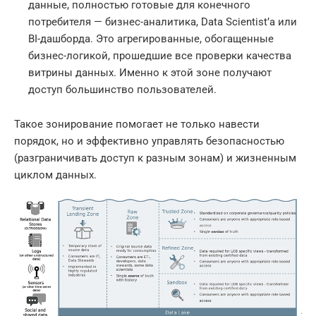
данные, полностью готовые для конечного
потребителя — бизнес-аналитика, Data Scientist’а или
BI-дашборда. Это агрегированные, обогащенные
бизнес-логикой, прошедшие все проверки качества
витрины данных. Именно к этой зоне получают
доступ большинство пользователей.
Такое зонирование помогает не только навести
порядок, но и эффективно управлять безопасностью
(разграничивать доступ к разным зонам) и жизненным
циклом данных.