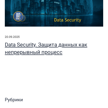
20.09.2025
Data Security. Защита данных как
непрерывный процесс
Рубрики