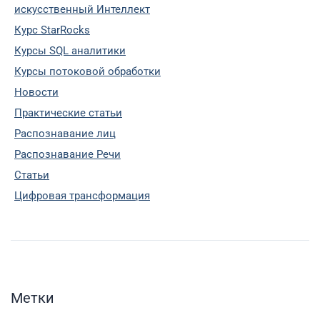
искусственный Интеллект
Курс StarRocks
Курсы SQL аналитики
Курсы потоковой обработки
Новости
Практические статьи
Распознавание лиц
Распознавание Речи
Статьи
Цифровая трансформация
Метки