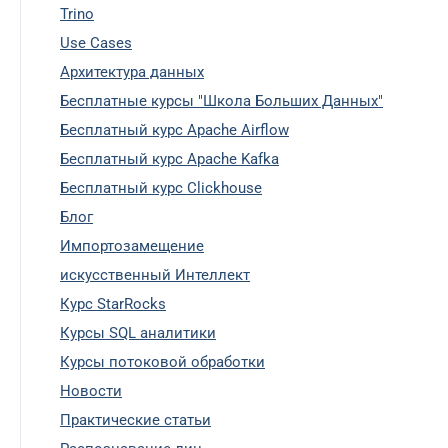
Trino
Use Cases
Архитектура данных
Бесплатные курсы "Школа Больших Данных"
Бесплатный курс Apache Airflow
Бесплатный курс Apache Kafka
Бесплатный курс Clickhouse
Блог
Импортозамещение
искусственный Интеллект
Курс StarRocks
Курсы SQL аналитики
Курсы потоковой обработки
Новости
Практические статьи