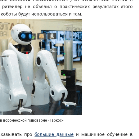
 ритейлер не объявил о практических результатах этого
 коботы будут использоваться и там.
в воронежской пивоварне «Таркос»
казывать про
большие данные
и машинное обучение в