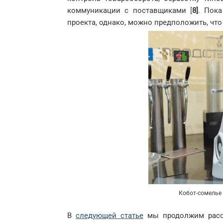
коммуникации с поставщиками
[
8]
. Пока
проекта, однако, можно предположить, что
Кобот-сомелье 
В
следующей статье
мы продолжим расс