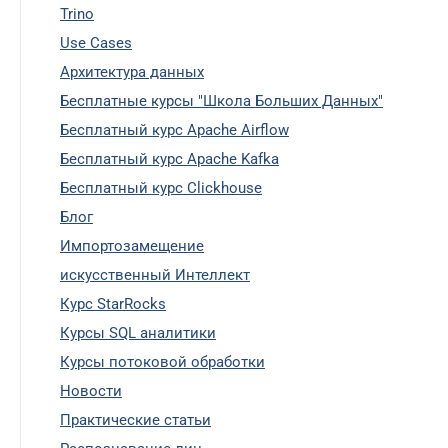
Trino
Use Cases
Архитектура данных
Бесплатные курсы "Школа Больших Данных"
Бесплатный курс Apache Airflow
Бесплатный курс Apache Kafka
Бесплатный курс Clickhouse
Блог
Импортозамещение
искусственный Интеллект
Курс StarRocks
Курсы SQL аналитики
Курсы потоковой обработки
Новости
Практические статьи