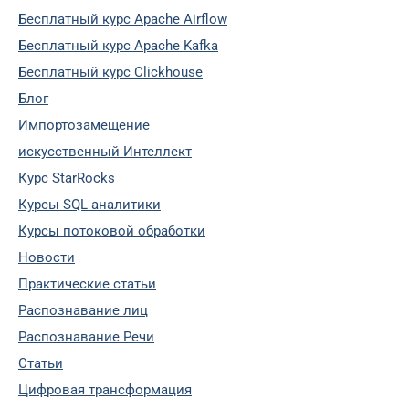
Бесплатный курс Apache Airflow
Бесплатный курс Apache Kafka
Бесплатный курс Clickhouse
Блог
Импортозамещение
искусственный Интеллект
Курс StarRocks
Курсы SQL аналитики
Курсы потоковой обработки
Новости
Практические статьи
Распознавание лиц
Распознавание Речи
Статьи
Цифровая трансформация