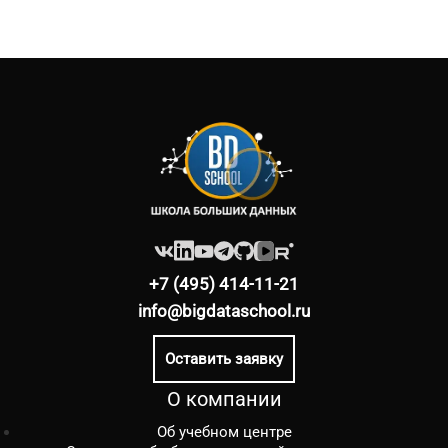
+7 (495) 414-11-21
info@bigdataschool.ru
Оставить заявку
О компании
Об учебном центре