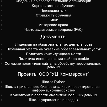
Сведения об образовательной организации
Корпоративное обучение
Преподаватели
Стоимость обучения
Блог
Авторские права
Часто задаваемые вопросы (FAQ)
Документы
Лицензия на образовательную деятельность
Публичная оферта на оказание образовательных услуг
Политика конфиденциальности
Политика использования файлов cookie
Согласие посетителя сайта на обработку персональных
данных
Проекты ООО "УЦ Коммерсант"
Школа Python
Школа прикладного бизнес-анализа и проектирования
информационных систем
Консалтинг в области аналитики больших данных
Школа управления и продаж