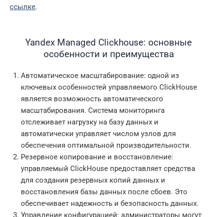
ссылке
.
Yandex Managed Clickhouse: основные
особенности и преимущества
Автоматическое масштабирование: одной из
ключевых особенностей управляемого ClickHouse
является возможность автоматического
масштабирования. Система мониторинга
отслеживает нагрузку на базу данных и
автоматически управляет числом узлов для
обеспечения оптимальной производительности.
Резервное копирование и восстановление:
управляемый ClickHouse предоставляет средства
для создания резервных копий данных и
восстановления базы данных после сбоев. Это
обеспечивает надежность и безопасность данных.
Управление конфигурацией: администраторы могут