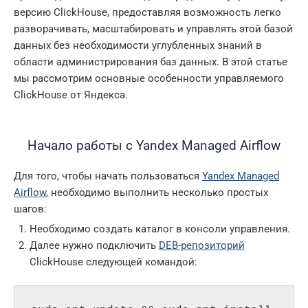
версию ClickHouse, предоставляя возможность легко
разворачивать, масштабировать и управлять этой базой
данных без необходимости углубленных знаний в
области администрирования баз данных. В этой статье
мы рассмотрим основные особенности управляемого
ClickHouse от Яндекса.
Начало работы с Yandex Managed Airflow
Для того, чтобы начать пользоваться
Yandex Managed
Airflow
, необходимо выполнить несколько простых
шагов:
Необходимо создать каталог в консоли управления.
Далее нужно подключить
DEB-репозиторий
ClickHouse следующей командой: