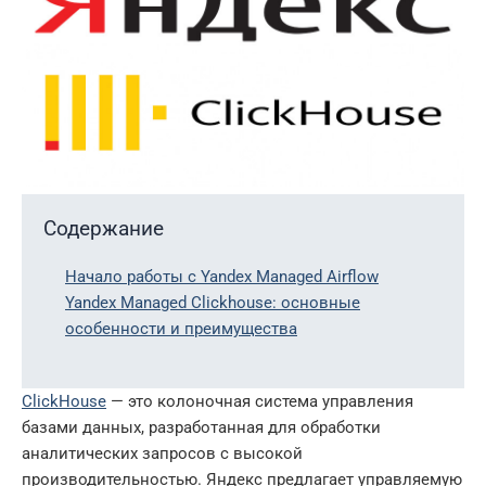
Содержание
Начало работы с Yandex Managed Airflow
Yandex Managed Clickhouse: основные
особенности и преимущества
ClickHouse
— это колоночная система управления
базами данных, разработанная для обработки
аналитических запросов с высокой
производительностью. Яндекс предлагает управляемую