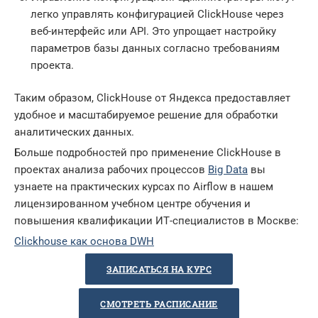
легко управлять конфигурацией ClickHouse через
веб-интерфейс или API. Это упрощает настройку
параметров базы данных согласно требованиям
проекта.
Таким образом, ClickHouse от Яндекса предоставляет
удобное и масштабируемое решение для обработки
аналитических данных.
Больше подробностей про применение ClickHouse в
проектах анализа рабочих процессов
Big Data
вы
узнаете на практических курсах по Airflow в нашем
лицензированном учебном центре обучения и
повышения квалификации ИТ-специалистов в Москве:
Clickhouse как основа DWH
ЗАПИСАТЬСЯ НА КУРС
СМОТРЕТЬ РАCПИСАНИЕ